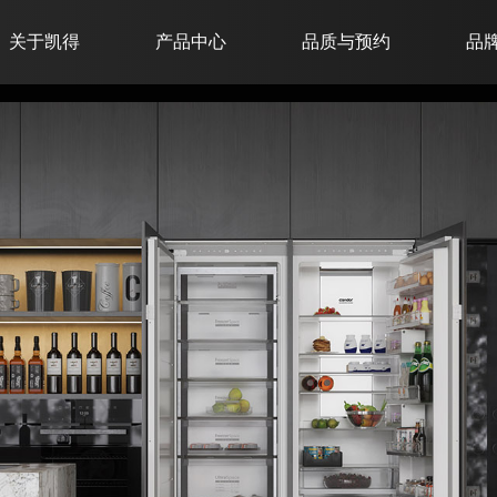
关于凯得
产品中心
品质与预约
品