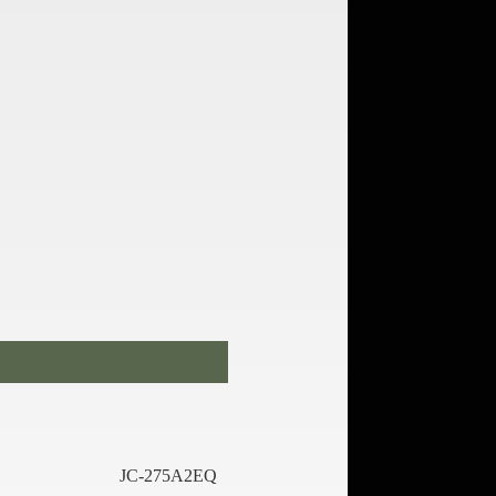
JC-275A2EQ