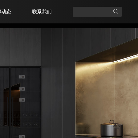
牌动态
联系我们