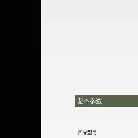
基本参数
产品型号