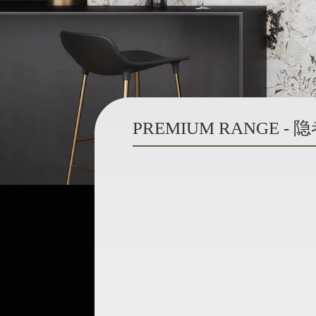
PREMIUM RANGE 