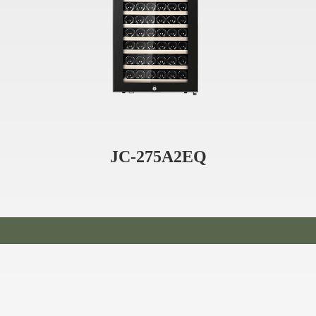
JC-275A2EQ