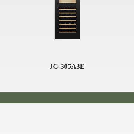
JC-305A3E