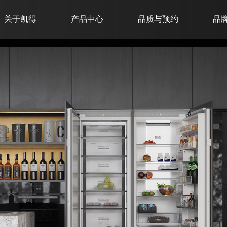
关于凯得
产品中心
品质与预约
品