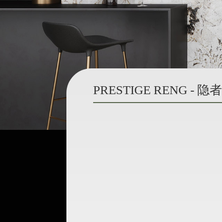
PRESTIGE RENG -