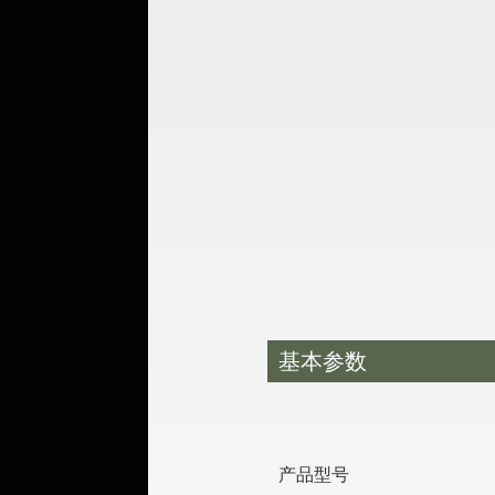
基本参数
产品型号