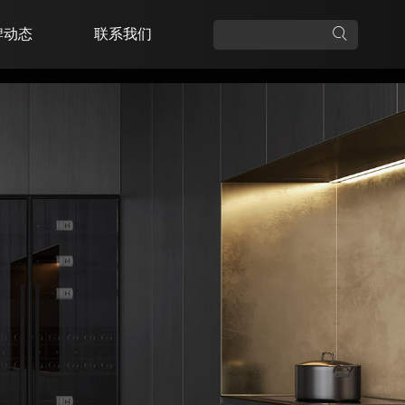
牌动态
联系我们