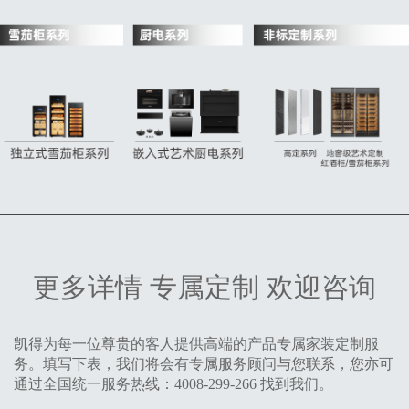
更多详情 专属定制 欢迎咨询
凯得为每一位尊贵的客人提供高端的产品专属家装定制服
务。填写下表，我们将会有专属服务顾问与您联系，您亦可
通过全国统一服务热线：4008-299-266 找到我们。