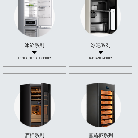
冰箱系列
冰吧系列
REFRIGERATOR SERIES
ICE BAR SERIES
酒柜系列
雪茄柜系列